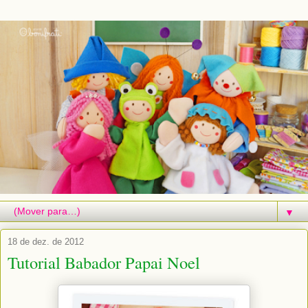
▼
18 de dez. de 2012
Tutorial Babador Papai Noel