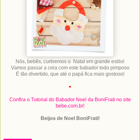
Nós, bebês, curtiremos o Natal em grande estilo!
Vamos passar a ceia com este babador todo pimposo
É tão divertido, que até o papá fica mais gostoso!
♥
Confira o Tutorial do Babador Noel da BoniFrati no site
bebe.com.br!
Beijos de Noel BoniFrati!